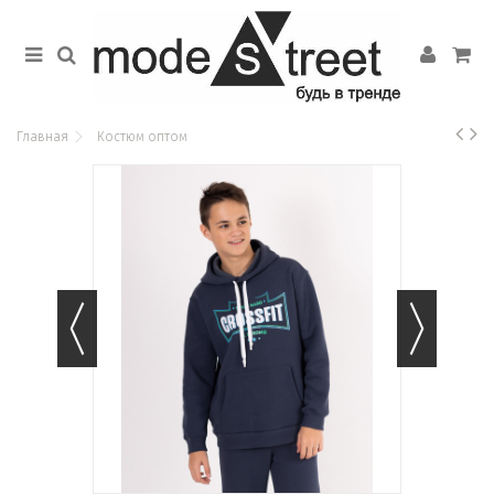
Главная
Костюм оптом