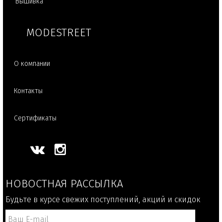
Вышивка
MODESTREET
О компании
Контакты
Сертификаты
НОВОСТНАЯ РАССЫЛКА
Будьте в курсе свежих поступлений, акций и скидок