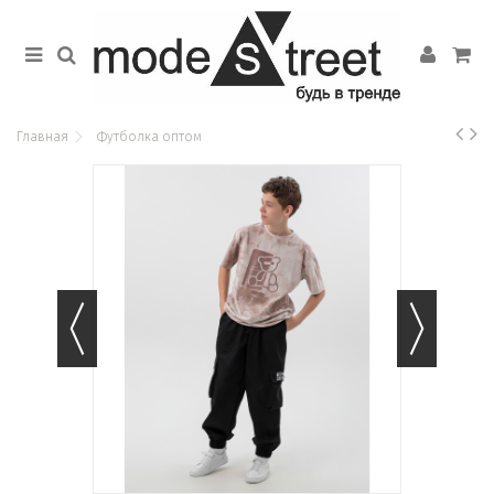
Главная
Футболка оптом