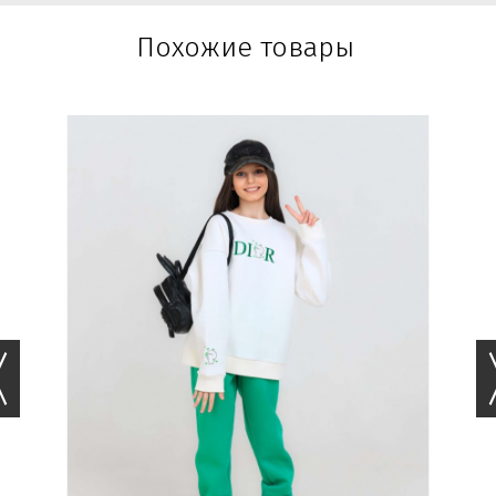
Похожие товары