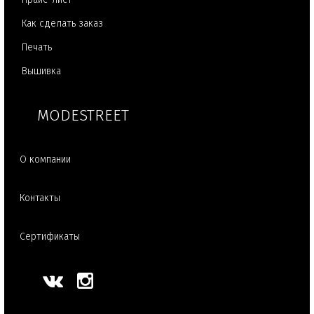
Как сделать заказ
Печать
Вышивка
MODESTREET
О компании
Контакты
Сертификаты