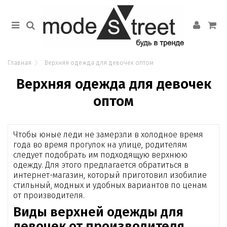
Главная
Верхняя одежда для девочек оптом
Верхняя одежда для девочек
оптом
Чтобы юные леди не замерзли в холодное время
года во время прогулок на улице, родителям
следует подобрать им подходящую верхнюю
одежду. Для этого предлагается обратиться в
интернет-магазин, который приготовил изобилие
стильный, модных и удобных вариантов по ценам
от производителя.
Виды верхней одежды для
девочек от производителя