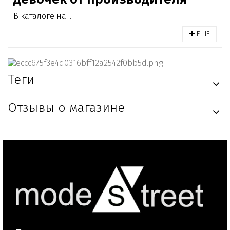
В каталоге на ...
ЕЩЕ
Теги
Отзывы о магазине