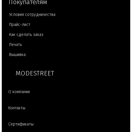
Покупателям
Условия сотрудничества
Прайс-лист
Как сделать заказ
Печать
Вышивка
MODESTREET
О компании
Контакты
Сертификаты