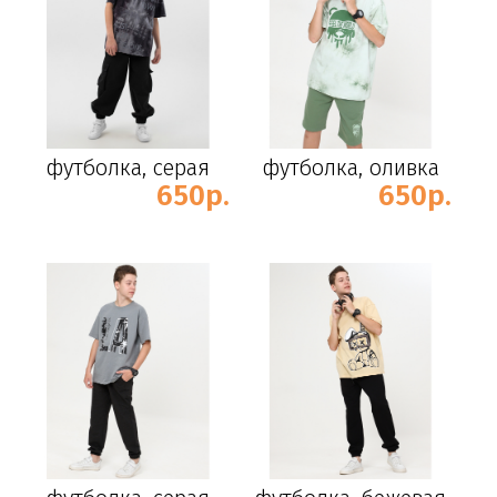
футболка, серая
футболка, оливка
650р.
650р.