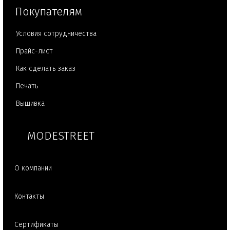
Покупателям
Условия сотрудничества
Прайс-лист
Как сделать заказ
Печать
Вышивка
MODESTREET
О компании
Контакты
Сертификаты