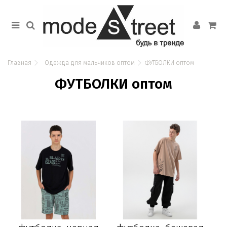
Главная
Одежда для мальчиков оптом
ФУТБОЛКИ оптом
ФУТБОЛКИ оптом