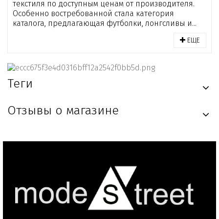
текстиля по доступным ценам от производителя.
Особенно востребованной стала категория
каталога, предлагающая футболки, лонгсливы и...
ЕЩЕ
Теги
Отзывы о магазине