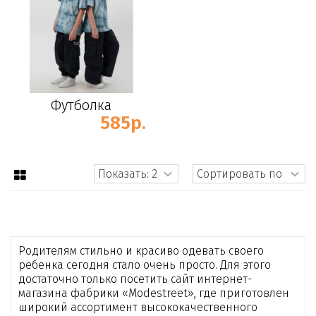
Футболка
585р.
Родителям стильно и красиво одевать своего
ребенка сегодня стало очень просто. Для этого
достаточно только посетить сайт интернет-
магазина фабрики «Modestreet», где приготовлен
широкий ассортимент высококачественного